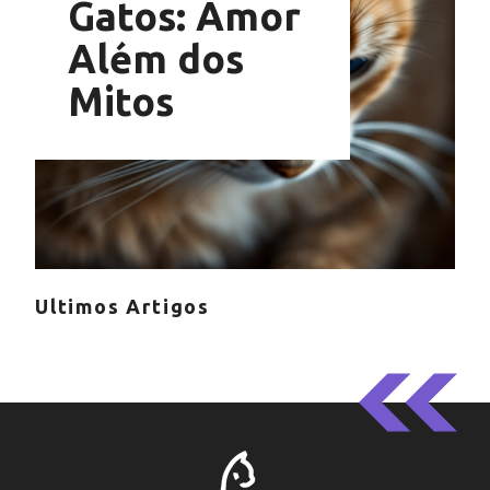
Gatos: Amor
Além dos
Mitos
Ultimos Artigos