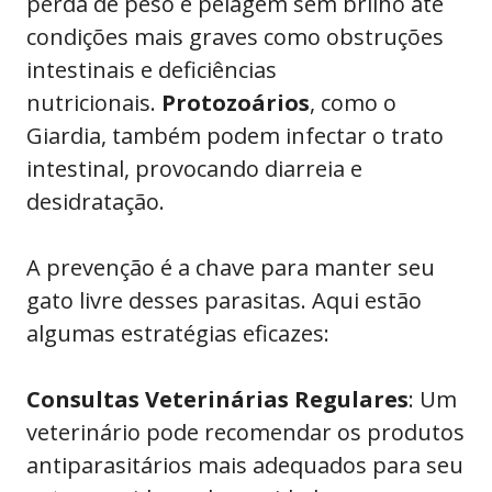
perda de peso e pelagem sem brilho até
condições mais graves como obstruções
intestinais e deficiências
nutricionais.
Protozoários
, como o
Giardia, também podem infectar o trato
intestinal, provocando diarreia e
desidratação.
A prevenção é a chave para manter seu
gato livre desses parasitas. Aqui estão
algumas estratégias eficazes:
Consultas Veterinárias Regulares
: Um
veterinário pode recomendar os produtos
antiparasitários mais adequados para seu