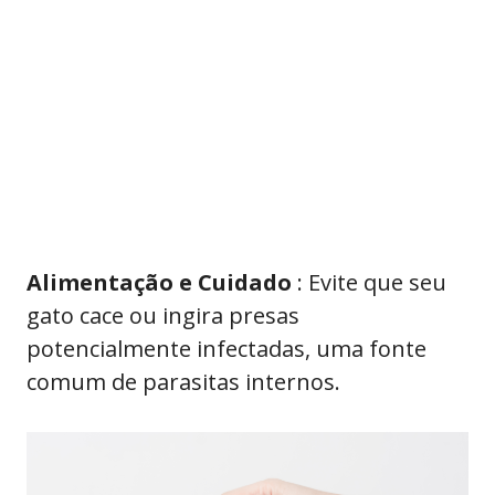
Alimentação e Cuidado
: Evite que seu
gato cace ou ingira presas
potencialmente infectadas, uma fonte
comum de parasitas internos.