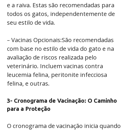
e a raiva. Estas são recomendadas para
todos os gatos, independentemente de
seu estilo de vida.
– Vacinas Opcionais:São recomendadas
com base no estilo de vida do gato e na
avaliação de riscos realizada pelo
veterinário. Incluem vacinas contra
leucemia felina, peritonite infecciosa
felina, e outras.
3- Cronograma de Vacinação: O Caminho
para a Proteção
O cronograma de vacinação inicia quando