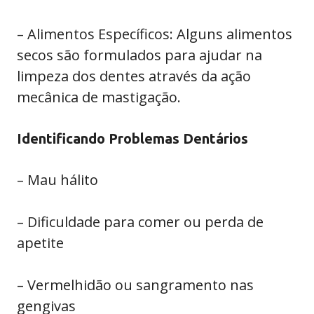
– Alimentos Específicos: Alguns alimentos
secos são formulados para ajudar na
limpeza dos dentes através da ação
mecânica de mastigação.
Identificando Problemas Dentários
– Mau hálito
– Dificuldade para comer ou perda de
apetite
– Vermelhidão ou sangramento nas
gengivas