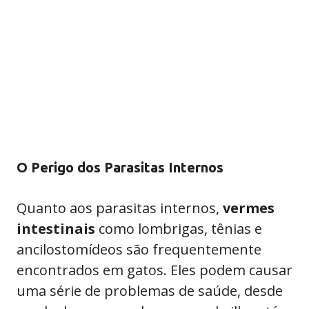
O Perigo dos Parasitas Internos
Quanto aos parasitas internos,
vermes
intestinais
como lombrigas, tênias e
ancilostomídeos são frequentemente
encontrados em gatos. Eles podem causar
uma série de problemas de saúde, desde