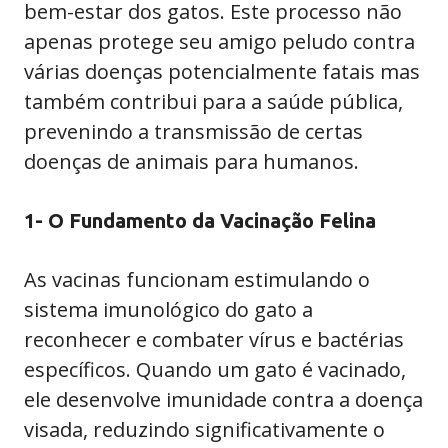
bem-estar dos gatos. Este processo não
apenas protege seu amigo peludo contra
várias doenças potencialmente fatais mas
também contribui para a saúde pública,
prevenindo a transmissão de certas
doenças de animais para humanos.
1- O Fundamento da Vacinação Felina
As vacinas funcionam estimulando o
sistema imunológico do gato a
reconhecer e combater vírus e bactérias
específicos. Quando um gato é vacinado,
ele desenvolve imunidade contra a doença
visada, reduzindo significativamente o