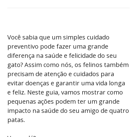
Você sabia que um simples cuidado
preventivo pode fazer uma grande
diferença na saúde e felicidade do seu
gato? Assim como nós, os felinos também
precisam de atenção e cuidados para
evitar doenças e garantir uma vida longa
e feliz. Neste guia, vamos mostrar como
pequenas ações podem ter um grande
impacto na saúde do seu amigo de quatro
patas.