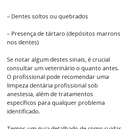
– Dentes soltos ou quebrados
– Presença de tártaro (depósitos marrons
nos dentes)
Se notar algum destes sinais, é crucial
consultar um veterinário o quanto antes.
O profissional pode recomendar uma
limpeza dentária profissional sob
anestesia, além de tratamentos
específicos para qualquer problema
identificado.
Temos um guia detalhado de como cuidar