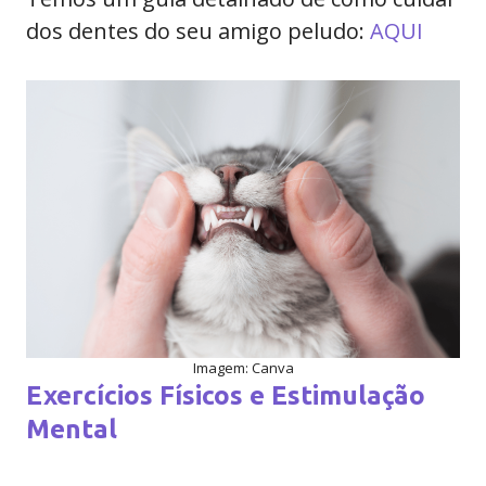
dos dentes do seu amigo peludo:
AQUI
Imagem: Canva
Exercícios Físicos e Estimulação
Mental