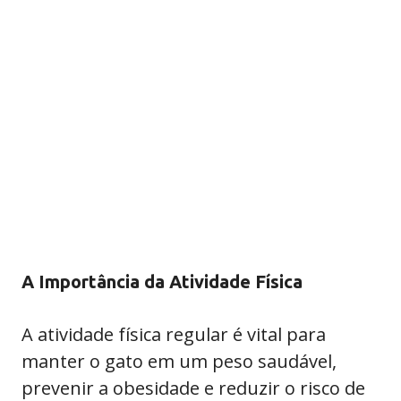
A Importância da Atividade Física
A atividade física regular é vital para
manter o gato em um peso saudável,
prevenir a obesidade e reduzir o risco de