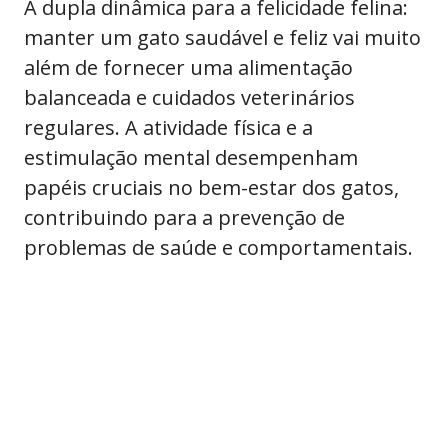
A dupla dinâmica para a felicidade felina:
manter um gato saudável e feliz vai muito
além de fornecer uma alimentação
balanceada e cuidados veterinários
regulares. A atividade física e a
estimulação mental desempenham
papéis cruciais no bem-estar dos gatos,
contribuindo para a prevenção de
problemas de saúde e comportamentais.