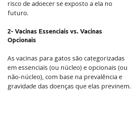
risco de adoecer se exposto a ela no
futuro.
2- Vacinas Essenciais vs. Vacinas
Opcionais
As vacinas para gatos são categorizadas
em essenciais (ou núcleo) e opcionais (ou
não-núcleo), com base na prevalência e
gravidade das doenças que elas previnem.