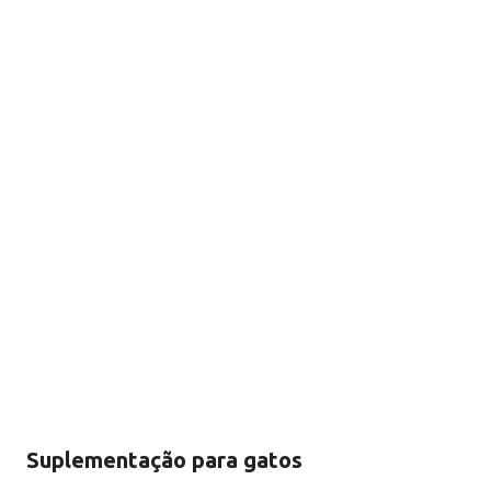
Suplementação para gatos