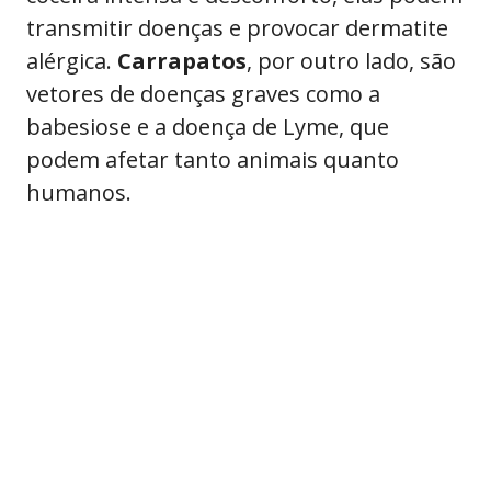
transmitir doenças e provocar dermatite
alérgica.
Carrapatos
, por outro lado, são
vetores de doenças graves como a
babesiose e a doença de Lyme, que
podem afetar tanto animais quanto
humanos.