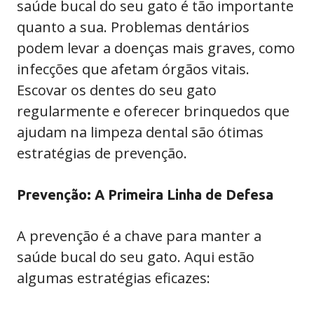
saúde bucal do seu gato é tão importante
quanto a sua. Problemas dentários
podem levar a doenças mais graves, como
infecções que afetam órgãos vitais.
Escovar os dentes do seu gato
regularmente e oferecer brinquedos que
ajudam na limpeza dental são ótimas
estratégias de prevenção.
Prevenção: A Primeira Linha de Defesa
A prevenção é a chave para manter a
saúde bucal do seu gato. Aqui estão
algumas estratégias eficazes: