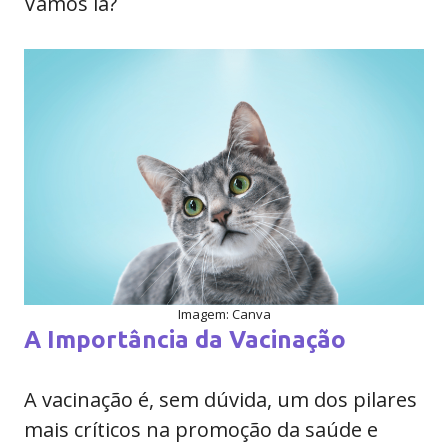
Vamos lá?
Imagem: Canva
A Importância da Vacinação
A vacinação é, sem dúvida, um dos pilares
mais críticos na promoção da saúde e