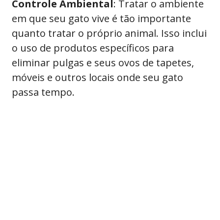
Controle Ambiental
: Tratar o ambiente
em que seu gato vive é tão importante
quanto tratar o próprio animal. Isso inclui
o uso de produtos específicos para
eliminar pulgas e seus ovos de tapetes,
móveis e outros locais onde seu gato
passa tempo.