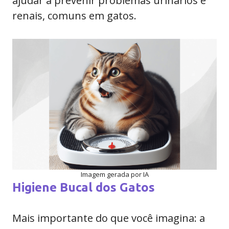
ajudar a prevenir problemas urinários e
renais, comuns em gatos.
Imagem gerada por IA
Higiene Bucal dos Gatos
Mais importante do que você imagina: a