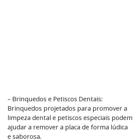
– Brinquedos e Petiscos Dentais:
Brinquedos projetados para promover a
limpeza dental e petiscos especiais podem
ajudar a remover a placa de forma lúdica
e saborosa.