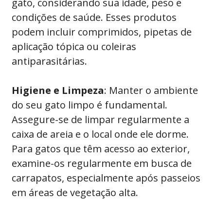
gato, considerando sua idade, peso e
condições de saúde. Esses produtos
podem incluir comprimidos, pipetas de
aplicação tópica ou coleiras
antiparasitárias.
Higiene e Limpeza
: Manter o ambiente
do seu gato limpo é fundamental.
Assegure-se de limpar regularmente a
caixa de areia e o local onde ele dorme.
Para gatos que têm acesso ao exterior,
examine-os regularmente em busca de
carrapatos, especialmente após passeios
em áreas de vegetação alta.