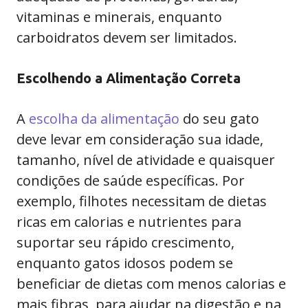
vitaminas e minerais, enquanto
carboidratos devem ser limitados.
Escolhendo a Alimentação Correta
A
escolha da alimentação
do seu gato
deve levar em consideração sua idade,
tamanho, nível de atividade e quaisquer
condições de saúde específicas. Por
exemplo, filhotes necessitam de dietas
ricas em calorias e nutrientes para
suportar seu rápido crescimento,
enquanto gatos idosos podem se
beneficiar de dietas com menos calorias e
mais fibras, para ajudar na digestão e na