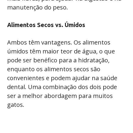
manutenção do peso.
Alimentos Secos vs. Úmidos
Ambos têm vantagens. Os alimentos
úmidos têm maior teor de água, o que
pode ser benéfico para a hidratação,
enquanto os alimentos secos são
convenientes e podem ajudar na saúde
dental. Uma combinação dos dois pode
ser a melhor abordagem para muitos
gatos.