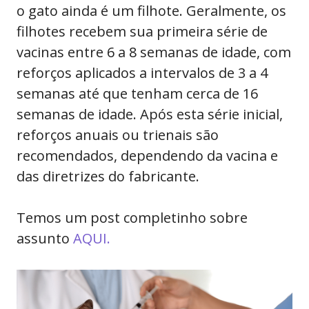
o gato ainda é um filhote. Geralmente, os
filhotes recebem sua primeira série de
vacinas entre 6 a 8 semanas de idade, com
reforços aplicados a intervalos de 3 a 4
semanas até que tenham cerca de 16
semanas de idade. Após esta série inicial,
reforços anuais ou trienais são
recomendados, dependendo da vacina e
das diretrizes do fabricante.
Temos um post completinho sobre
assunto
AQUI.