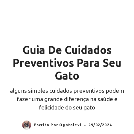
Guia De Cuidados
Preventivos Para Seu
Gato
alguns simples cuidados preventivos podem
fazer uma grande diferença na saúde e
felicidade do seu gato
Escrito Por Ogatolevi
29/02/2024