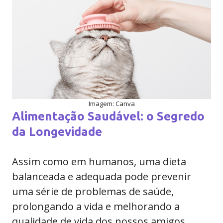
Imagem: Canva
Alimentação Saudável: o Segredo
da Longevidade
Assim como em humanos, uma dieta
balanceada e adequada pode prevenir
uma série de problemas de saúde,
prolongando a vida e melhorando a
qualidade de vida dos nossos amigos