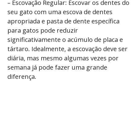
– Escovação Regular: Escovar os dentes do
seu gato com uma escova de dentes
apropriada e pasta de dente específica
para gatos pode reduzir
significativamente o acúmulo de placa e
tártaro. Idealmente, a escovação deve ser
diária, mas mesmo algumas vezes por
semana já pode fazer uma grande
diferença.