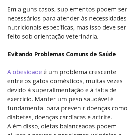
Em alguns casos, suplementos podem ser
necessários para atender às necessidades
nutricionais específicas, mas isso deve ser
feito sob orientação veterinária.
Evitando Problemas Comuns de Saúde
A obesidade
é um problema crescente
entre os gatos domésticos, muitas vezes
devido à superalimentação e à falta de
exercício. Manter um peso saudável é
fundamental para prevenir doenças como
diabetes, doenças cardíacas e artrite.
Além disso, dietas balanceadas podem