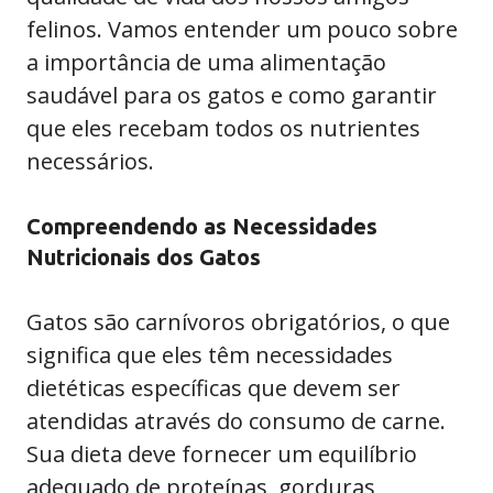
felinos. Vamos entender um pouco sobre
a importância de uma alimentação
saudável para os gatos e como garantir
que eles recebam todos os nutrientes
necessários.
Compreendendo as Necessidades
Nutricionais dos Gatos
Gatos são carnívoros obrigatórios, o que
significa que eles têm necessidades
dietéticas específicas que devem ser
atendidas através do consumo de carne.
Sua dieta deve fornecer um equilíbrio
adequado de proteínas, gorduras,